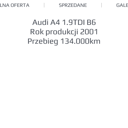
LNA OFERTA
SPRZEDANE
GALE
Audi A4 1.9TDI B6
Rok produkcji 2001
Przebieg 134.000km