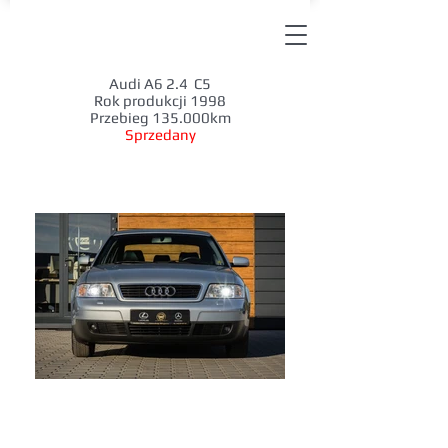
Audi A6 2.4 C5
Rok produkcji 1998
Przebieg 135.000km
Sprzedany