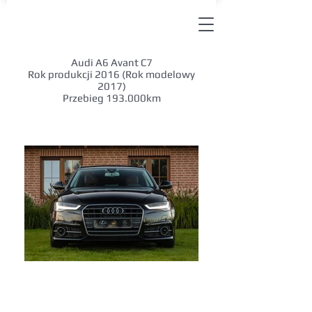
Audi A6 Avant C7
Rok produkcji 2016 (Rok modelowy
2017)
Przebieg 193.000km