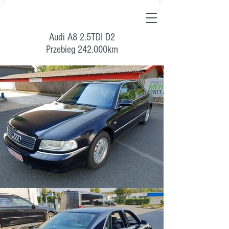
Audi A8 2.5TDI D2
Przebieg 242.000km