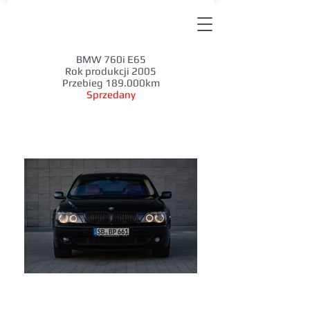
BMW 760i E65
Rok produkcji 2005
Przebieg 189.000km
Sprzedany