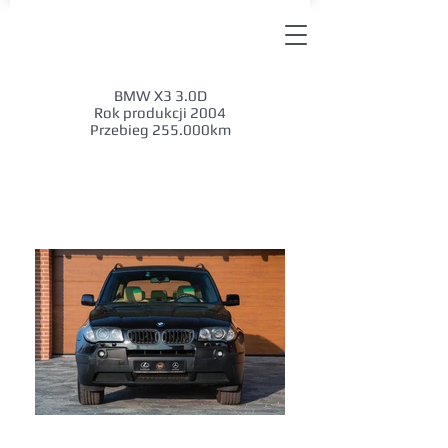
BMW X3 3.0D
Rok produkcji 2004
Przebieg 255.000km