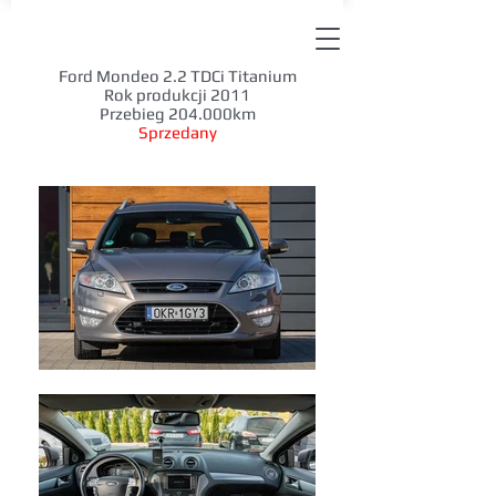
Ford Mondeo 2.2 TDCi Titanium
Rok produkcji 2011
Przebieg 204.000km
Sprzedany