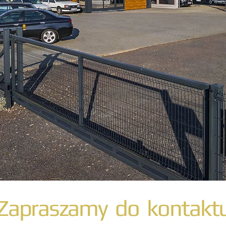
Zapraszamy do kontakt