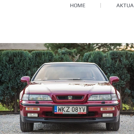
HOME
AKTUA