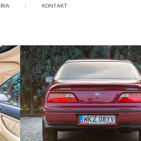
RIA
KONTAKT