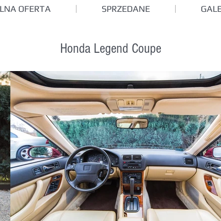
LNA OFERTA
SPRZEDANE
GALE
Honda Legend Coupe