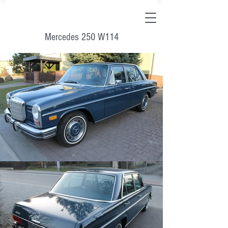
Mercedes 250 W114