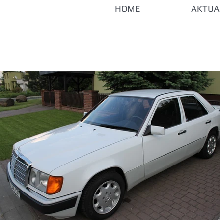
HOME
AKTUA