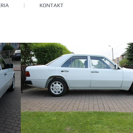
RIA
KONTAKT