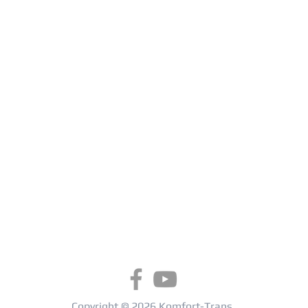
Copyright © 2026 Komfort-Trans.