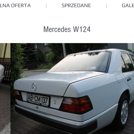
LNA OFERTA
SPRZEDANE
GALE
Mercedes W124