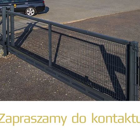
Zapraszamy do kontakt