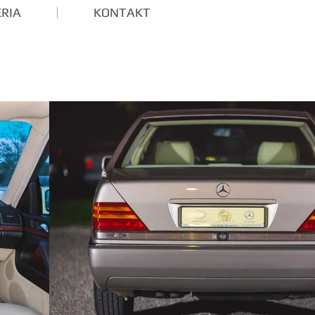
RIA
KONTAKT