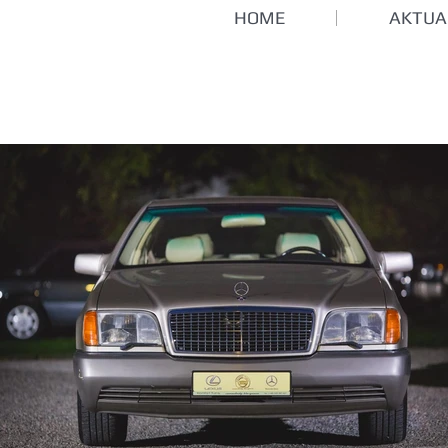
HOME
AKTUA