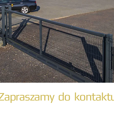
Zapraszamy do kontakt