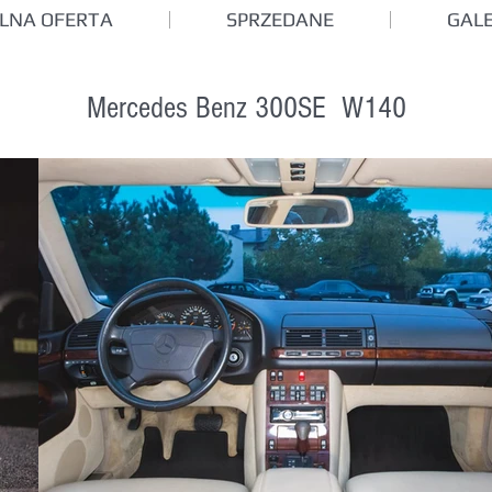
LNA OFERTA
SPRZEDANE
GALE
Mercedes Benz 300SE W140