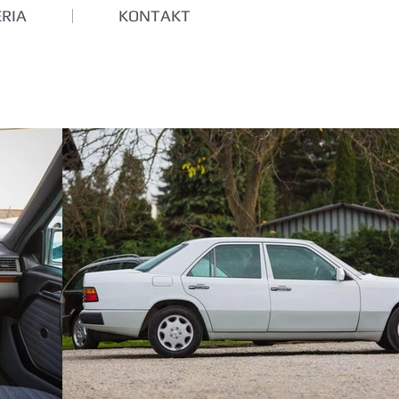
RIA
KONTAKT