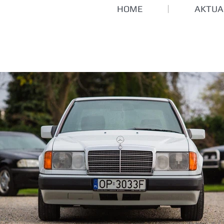
HOME
AKTUA