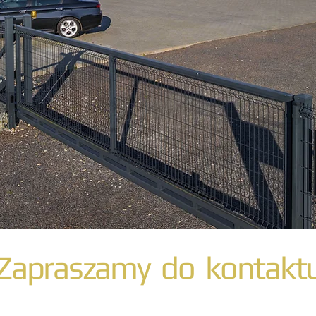
Zapraszamy do kontakt