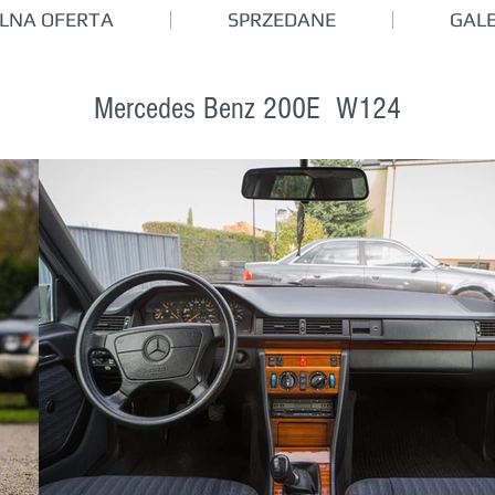
LNA OFERTA
SPRZEDANE
GALE
Mercedes Benz 200E W124