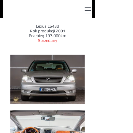
Lexus LS430
Rok produkcji 2001
Przebieg 197.000km
Sprzedany