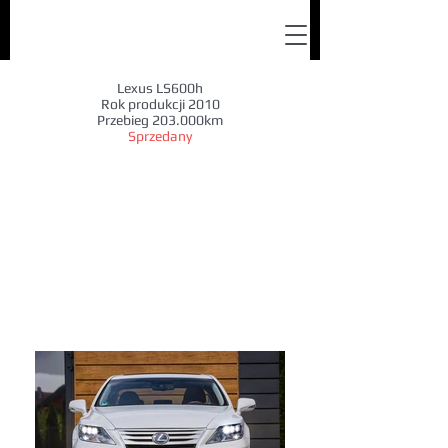
Lexus LS600h
Rok produkcji 2010
Przebieg 203.000km
Sprzedany