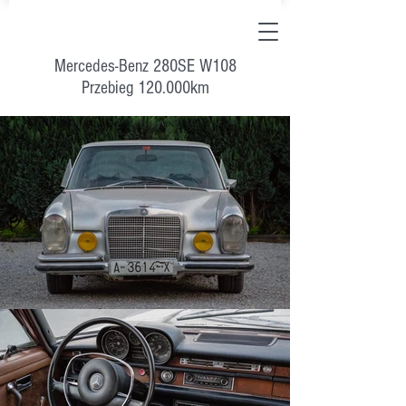
Mercedes-Benz 280SE W108
Przebieg 120.000km