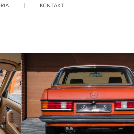
RIA
KONTAKT