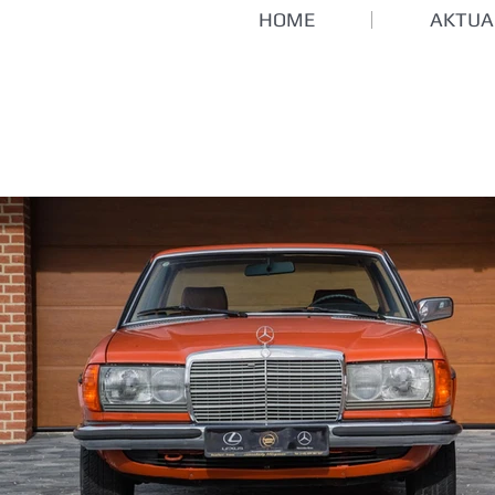
HOME
AKTUA