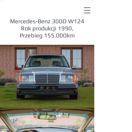
Mercedes-Benz 300D W124
Rok produkcji 1990,
Przebieg 155.000km