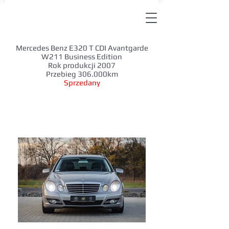
Mercedes Benz E320 T CDI Avantgarde
W211 Business Edition
Rok produkcji 2007
Przebieg 306.000km
Sprzedany