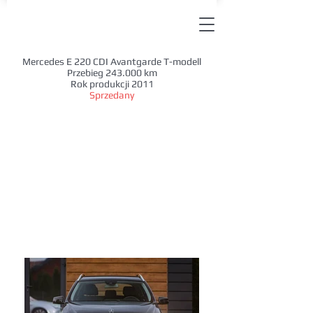
Mercedes E 220 CDI Avantgarde T-modell
Przebieg 243.000 km
Rok produkcji 2011
Sprzedany