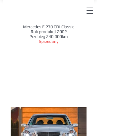
Mercedes E 270 CDI Classic
Rok produkcji 2002
Przebieg 240.000km
Sprzedany