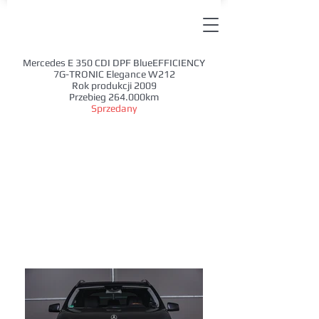
Mercedes E 350 CDI DPF BlueEFFICIENCY
7G-TRONIC Elegance W212
Rok produkcji 2009
Przebieg 264.000km
Sprzedany