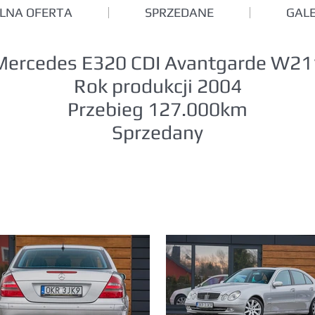
LNA OFERTA
SPRZEDANE
GALE
Mercedes E320 CDI Avantgarde W21
Rok produkcji 2004
Przebieg 127.000km
Sprzedany