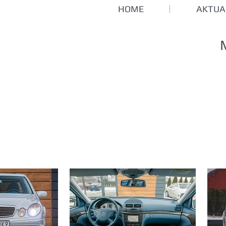
HOME
AKTUA