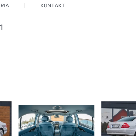
RIA
KONTAKT
1