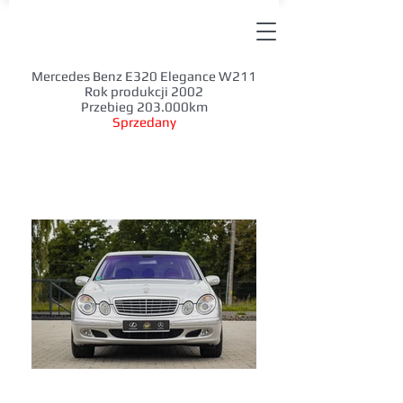
Mercedes Benz E320 Elegance W211
Rok produkcji 2002
Przebieg 203.000km
Sprzedany