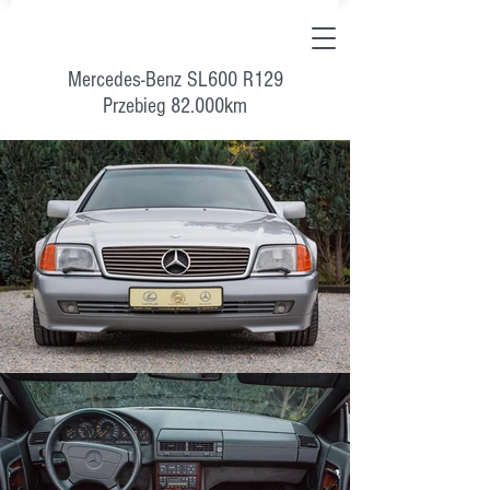
Mercedes-Benz SL600 R129
Przebieg 82.000km