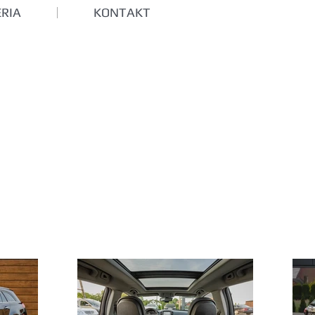
RIA
KONTAKT