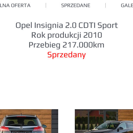
LNA OFERTA
SPRZEDANE
GALE
Opel Insignia 2.0 CDTI Sport
Rok produkcji 2010
Przebieg 217.000km
Sprzedany