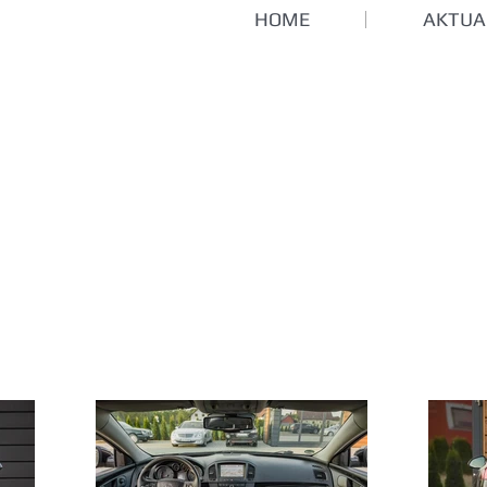
HOME
AKTUA