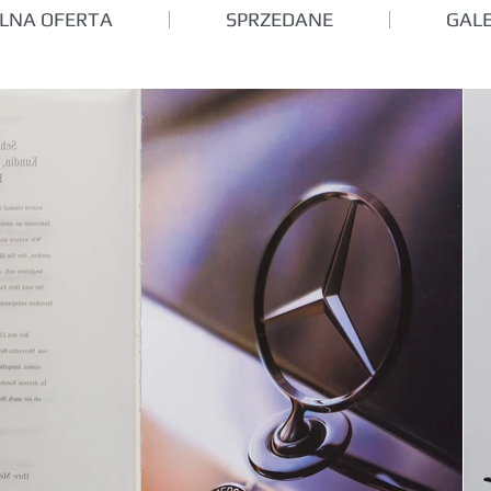
LNA OFERTA
SPRZEDANE
GALE