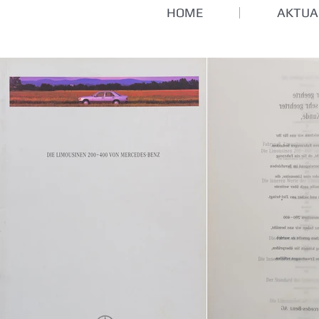
HOME
AKTUA