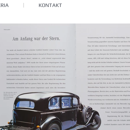
RIA
KONTAKT