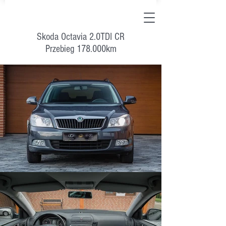
Skoda Octavia 2.0TDI CR
Przebieg 178.000km