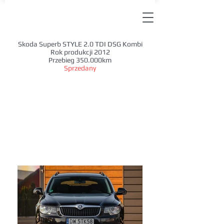
Skoda Superb STYLE 2.0 TDI DSG Kombi
Rok produkcji 2012
Przebieg 350.000km
Sprzedany