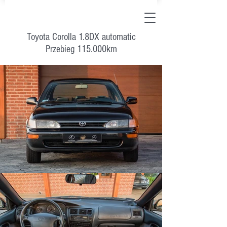
Toyota Corolla 1.8DX automatic
Przebieg 115.000km