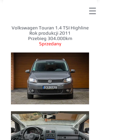
Volkswagen Touran 1.4 TSI Highline
Rok produkcji 2011
Przebieg 304.000km
Sprzedany