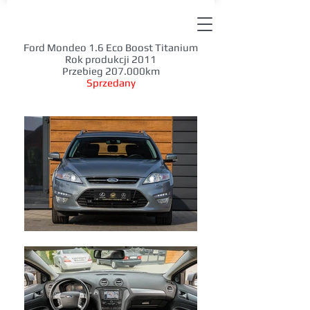
Ford Mondeo 1.6 Eco Boost Titanium
Rok produkcji 2011
Przebieg 207.000km
Sprzedany