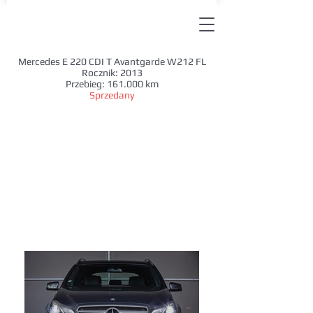
Mercedes E 220 CDI T Avantgarde W212 FL
Rocznik: 2013
Przebieg: 161.000 km
Sprzedany