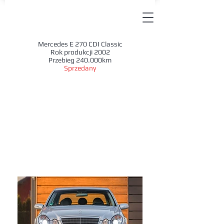
Mercedes E 270 CDI Classic
Rok produkcji 2002
Przebieg 240.000km
Sprzedany