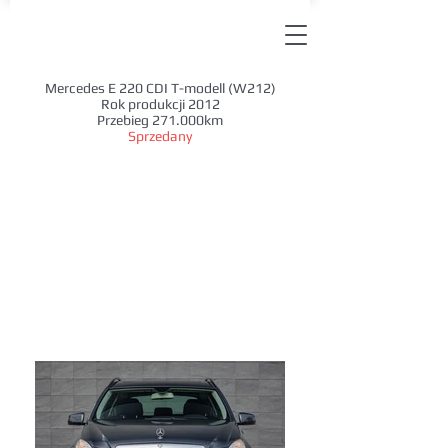
Mercedes E 220 CDI T-modell (W212)
Rok produkcji 2012
Przebieg 271.000km
Sprzedany