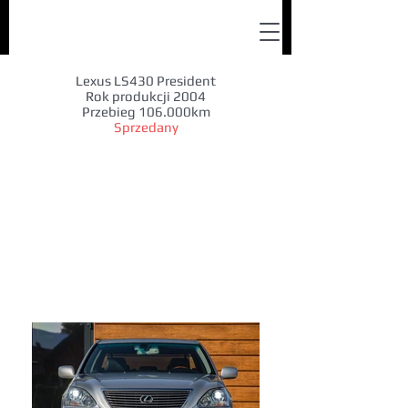
Lexus LS430 President
Rok produkcji 2004
Przebieg 106.000km
Sprzedany