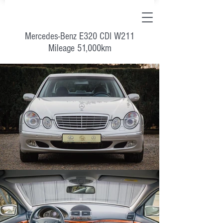
Mercedes-Benz E320 CDI W211
Mileage 51,000km