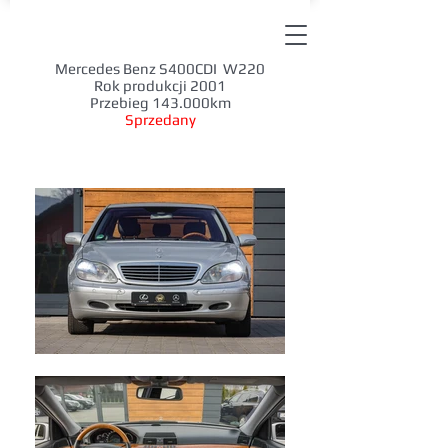
Mercedes Benz S400CDI W220
Rok produkcji 2001
Przebieg 143.000km
Sprzedany