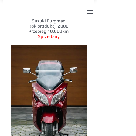
Suzuki Burgman
Rok produkcji 2006
Przebieg 10.000km
Sprzedany