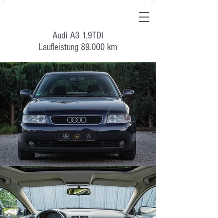
Audi A3 1.9TDI
Laufleistung 89.000 km