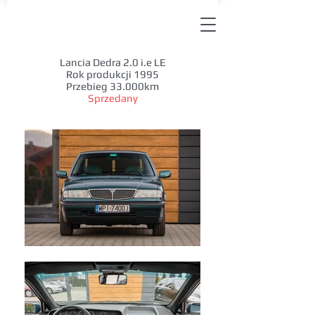
Lancia Dedra 2.0 i.e LE
Rok produkcji 1995
Przebieg 33.000km
Sprzedany