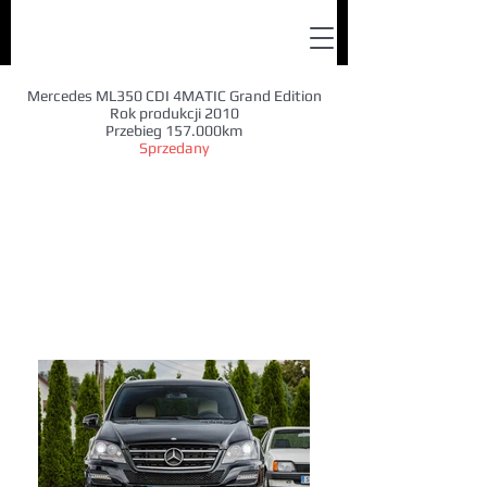
Mercedes ML350 CDI 4MATIC Grand Edition
Rok produkcji 2010
Przebieg 157.000km
Sprzedany