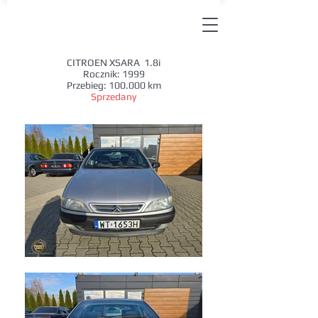
CITROEN XSARA 1.8i
Rocznik: 1999
Przebieg: 100.000 km
Sprzedany