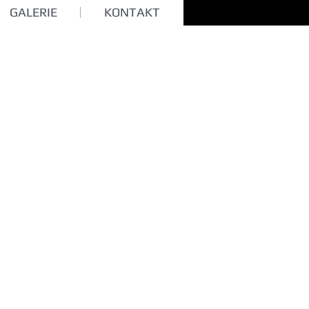
GALERIE
KONTAKT