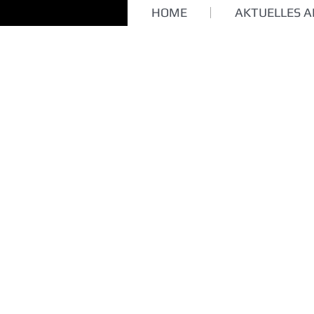
HOME
AKTUELLES 