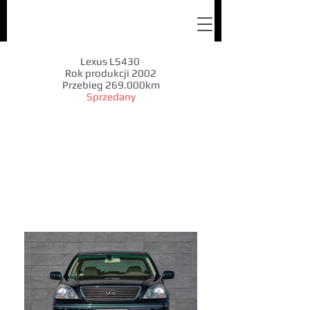
Lexus LS430
Rok produkcji 2002
Przebieg 269.000km
Sprzedany