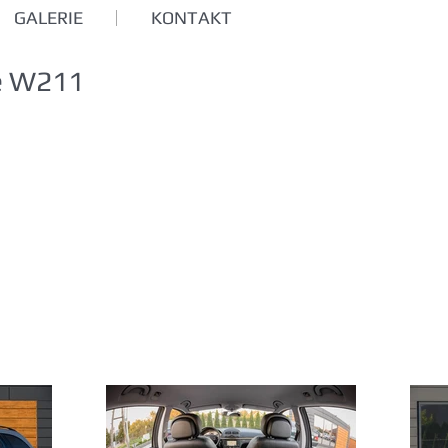
GALERIE
KONTAKT
e W211