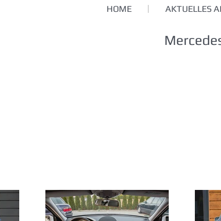
HOME
AKTUELLES 
Mercedes