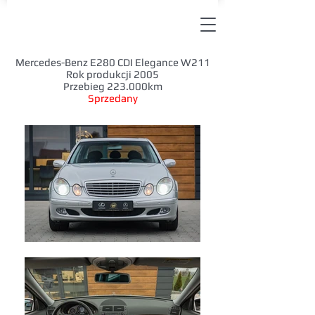
Mercedes-Benz E280 CDI Elegance W211
Rok produkcji 2005
Przebieg 223.000km
Sprzedany