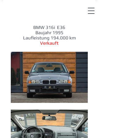
BMW 316i E36
Baujahr 1995
Laufleistung 194.000 km
Verkauft