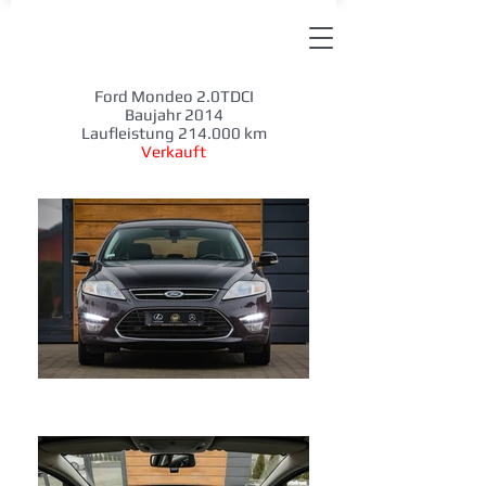
Ford Mondeo 2.0TDCI
Baujahr 2014
Laufleistung 214.000 km
Verkauft