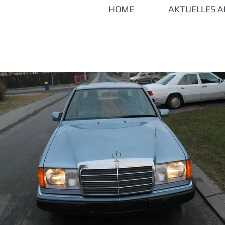
HOME
AKTUELLES 