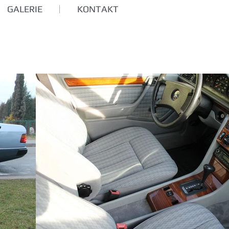
GALERIE
KONTAKT