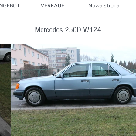
ANGEBOT
VERKAUFT
Nowa strona
Mercedes 250D W124