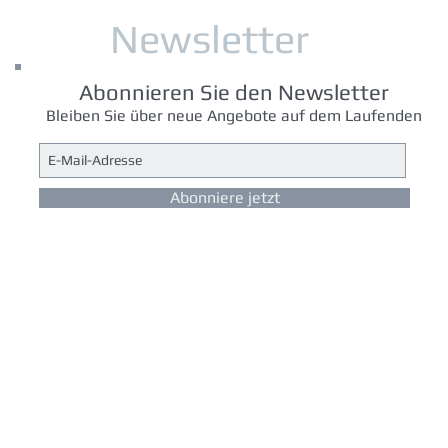
Newsletter
Abonnieren Sie den Newsletter
Bleiben Sie über neue Angebote auf dem Laufenden
Abonniere jetzt