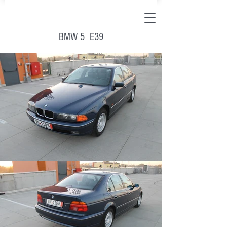
BMW 5 E39